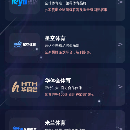
海外项目
腾飞大街北延跨北
市政及电力项目
工业项目
大兴西红门