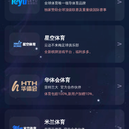
海外项目
101号
市政及电力项目
工业项目
呼和浩特华润