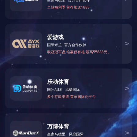
五矿明
中航北区10